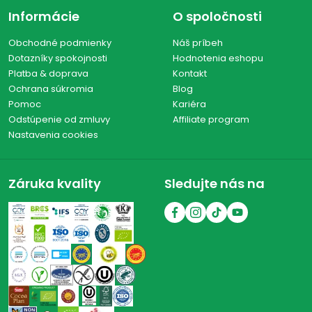
Informácie
O spoločnosti
Obchodné podmienky
Náš príbeh
Dotazníky spokojnosti
Hodnotenia eshopu
Platba & doprava
Kontakt
Ochrana súkromia
Blog
Pomoc
Kariéra
Odstúpenie od zmluvy
Affiliate program
Nastavenia cookies
Záruka kvality
Sledujte nás na