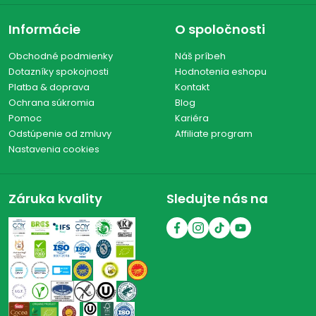
Informácie
O spoločnosti
Obchodné podmienky
Náš príbeh
Dotazníky spokojnosti
Hodnotenia eshopu
Platba & doprava
Kontakt
Ochrana súkromia
Blog
Pomoc
Kariéra
Odstúpenie od zmluvy
Affiliate program
Nastavenia cookies
Záruka kvality
Sledujte nás na