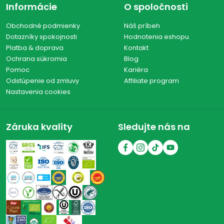
Informácie
O spoločnosti
Obchodné podmienky
Náš príbeh
Dotazníky spokojnosti
Hodnotenia eshopu
Platba & doprava
Kontakt
Ochrana súkromia
Blog
Pomoc
Kariéra
Odstúpenie od zmluvy
Affiliate program
Nastavenia cookies
Záruka kvality
Sledujte nás na