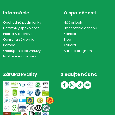
Informácie
O spoločnosti
Obchodné podmienky
Náš príbeh
Dotazníky spokojnosti
Hodnotenia eshopu
Platba & doprava
Kontakt
Ochrana súkromia
Blog
Pomoc
Kariéra
Odstúpenie od zmluvy
Affiliate program
Nastavenia cookies
Záruka kvality
Sledujte nás na