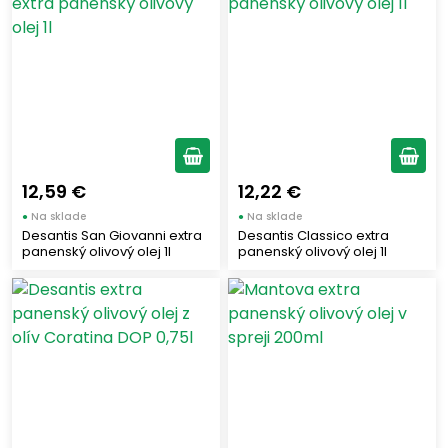
12,59 €
12,22 €
●
Na sklade
●
Na sklade
Desantis San Giovanni extra
Desantis Classico extra
panenský olivový olej 1l
panenský olivový olej 1l