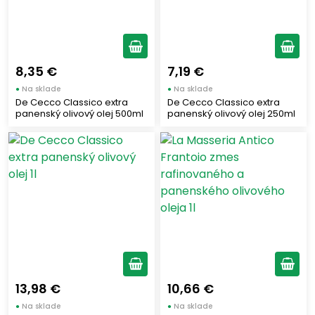
8,35 €
7,19 €
●
Na sklade
●
Na sklade
De Cecco Classico extra
De Cecco Classico extra
panenský olivový olej 500ml
panenský olivový olej 250ml
13,98 €
10,66 €
●
Na sklade
●
Na sklade