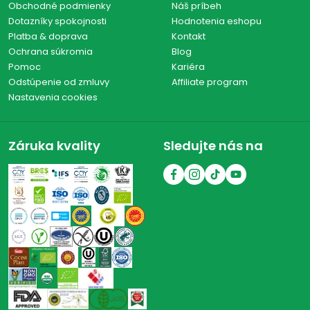
Obchodné podmienky
Náš príbeh
Dotazníky spokojnosti
Hodnotenia eshopu
Platba & doprava
Kontakt
Ochrana súkromia
Blog
Pomoc
Kariéra
Odstúpenie od zmluvy
Affiliate program
Nastavenia cookies
Záruka kvality
Sledujte nás na