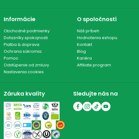
Informácie
O spoločnosti
Obchodné podmienky
Náš príbeh
Dotazníky spokojnosti
Hodnotenia eshopu
Platba & doprava
Kontakt
Ochrana súkromia
Blog
Pomoc
Kariéra
Odstúpenie od zmluvy
Affiliate program
Nastavenia cookies
Záruka kvality
Sledujte nás na