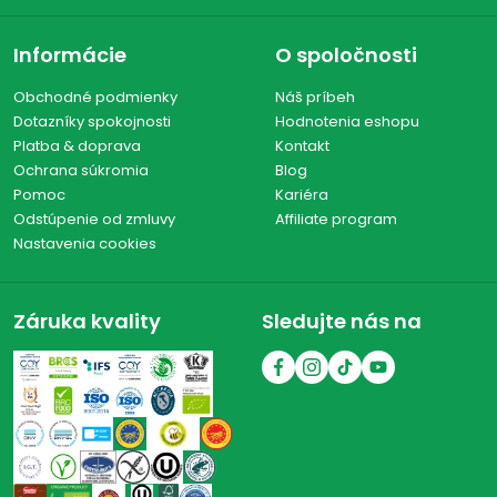
Informácie
O spoločnosti
Obchodné podmienky
Náš príbeh
Dotazníky spokojnosti
Hodnotenia eshopu
Platba & doprava
Kontakt
Ochrana súkromia
Blog
Pomoc
Kariéra
Odstúpenie od zmluvy
Affiliate program
Nastavenia cookies
Záruka kvality
Sledujte nás na