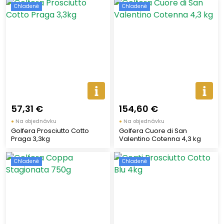
Chladené
Chladené
57,31 €
154,60 €
●
Na objednávku
●
Na objednávku
Golfera Prosciutto Cotto
Golfera Cuore di San
Praga 3,3kg
Valentino Cotenna 4,3 kg
Chladené
Chladené