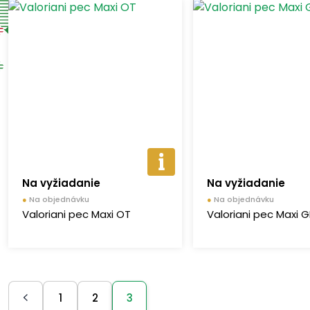
Na vyžiadanie
Na vyžiadanie
●
Na objednávku
●
Na objednávku
Valoriani pec Maxi OT
Valoriani pec Maxi 
1
2
3