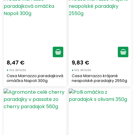
8,47 €
9,83 €
●
Na sklade
●
Na sklade
Casa Marrazzo paradajková
Casa Marrazzo krájané
omáčka Napoli 300g
neapolské paradajky 2550g