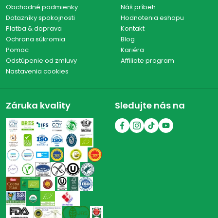
Obchodné podmienky
Náš príbeh
Dotazníky spokojnosti
Hodnotenia eshopu
Platba & doprava
Kontakt
Ochrana súkromia
Blog
Pomoc
Kariéra
Odstúpenie od zmluvy
Affiliate program
Nastavenia cookies
Záruka kvality
Sledujte nás na