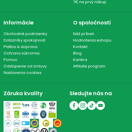
7€ na prvý nákup
Informácie
O spoločnosti
Obchodné podmienky
Náš príbeh
Dotazníky spokojnosti
Hodnotenia eshopu
Platba & doprava
Kontakt
Ochrana súkromia
Blog
Pomoc
Kariéra
Odstúpenie od zmluvy
Affiliate program
Nastavenia cookies
Záruka kvality
Sledujte nás na