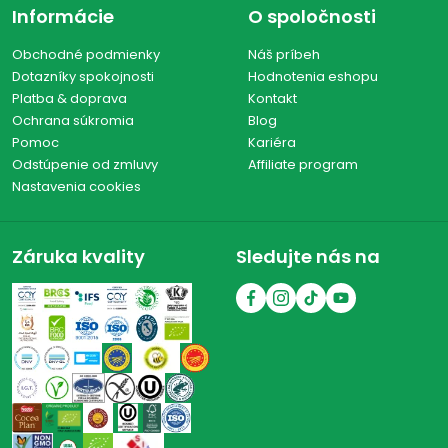
Informácie
O spoločnosti
Obchodné podmienky
Náš príbeh
Dotazníky spokojnosti
Hodnotenia eshopu
Platba & doprava
Kontakt
Ochrana súkromia
Blog
Pomoc
Kariéra
Odstúpenie od zmluvy
Affiliate program
Nastavenia cookies
Záruka kvality
Sledujte nás na