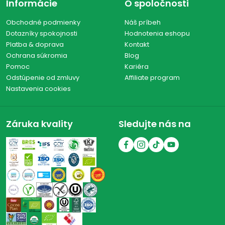
Informácie
O spoločnosti
Obchodné podmienky
Náš príbeh
Dotazníky spokojnosti
Hodnotenia eshopu
Platba & doprava
Kontakt
Ochrana súkromia
Blog
Pomoc
Kariéra
Odstúpenie od zmluvy
Affiliate program
Nastavenia cookies
Záruka kvality
Sledujte nás na