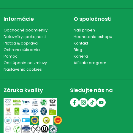
Informácie
O spoločnosti
Obchodné podmienky
Náš príbeh
Dotazníky spokojnosti
Hodnotenia eshopu
Platba & doprava
Kontakt
Ochrana súkromia
Blog
Pomoc
Kariéra
Odstúpenie od zmluvy
Affiliate program
Nastavenia cookies
Záruka kvality
Sledujte nás na