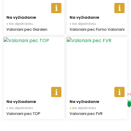
Na vyžiadanie
Na vyžiadanie
●
Na objednávku
●
Na objednávku
Valoriani pec Garden
Valoriani pec Forno Valoriani
Na vyžiadanie
Na vyžiadanie
●
Na objednávku
●
Na objednávku
Valoriani pec TOP
Valoriani pec FVR