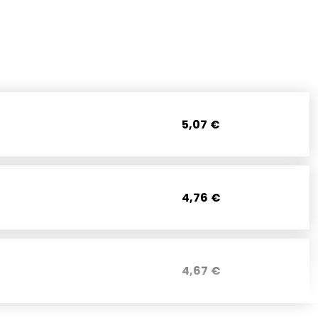
5,07 €
4,76 €
4,67 €