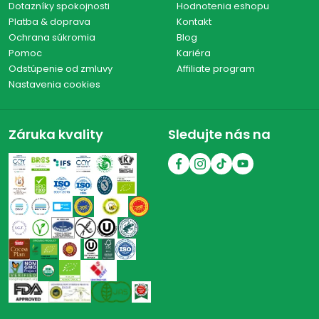
Dotazníky spokojnosti
Hodnotenia eshopu
Platba & doprava
Kontakt
Ochrana súkromia
Blog
Pomoc
Kariéra
Odstúpenie od zmluvy
Affiliate program
Nastavenia cookies
Záruka kvality
Sledujte nás na