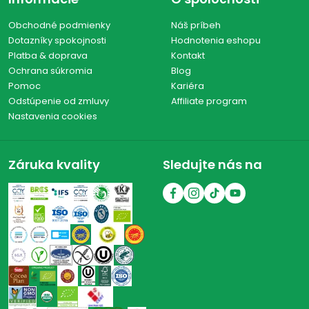
Obchodné podmienky
Náš príbeh
Dotazníky spokojnosti
Hodnotenia eshopu
Platba & doprava
Kontakt
Ochrana súkromia
Blog
Pomoc
Kariéra
Odstúpenie od zmluvy
Affiliate program
Nastavenia cookies
Záruka kvality
Sledujte nás na