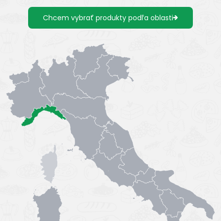
Chcem vybrať produkty podľa oblasti