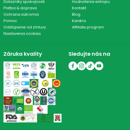
Dotazníky spokojnosti
Hodnotenia eshopu
Platba & doprava
Kontakt
Ochrana súkromia
Blog
Pomoc
Kariéra
Odstúpenie od zmluvy
Affiliate program
Nastavenia cookies
Záruka kvality
Sledujte nás na