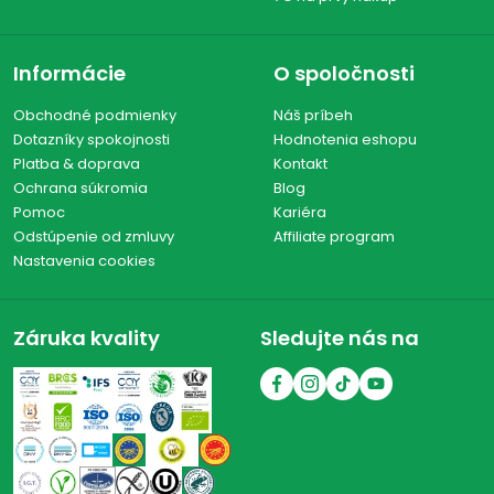
Informácie
O spoločnosti
Obchodné podmienky
Náš príbeh
Dotazníky spokojnosti
Hodnotenia eshopu
Platba & doprava
Kontakt
Ochrana súkromia
Blog
Pomoc
Kariéra
Odstúpenie od zmluvy
Affiliate program
Nastavenia cookies
Záruka kvality
Sledujte nás na