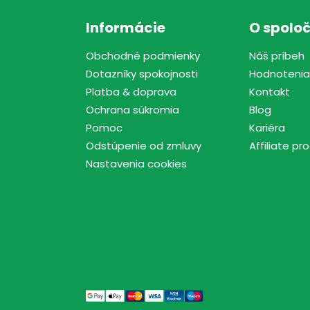
Informácie
O spoloč
Obchodné podmienky
Náš príbeh
Dotazníky spokojnosti
Hodnotenia
Platba & doprava
Kontakt
Ochrana súkromia
Blog
Pomoc
Kariéra
Odstúpenie od zmluvy
Affiliate p
Nastavenia cookies