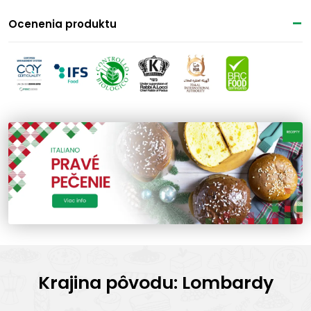
Ocenenia produktu
Krajina pôvodu: Lombardy