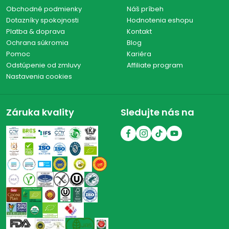
Obchodné podmienky
Náš príbeh
Dotazníky spokojnosti
Hodnotenia eshopu
Platba & doprava
Kontakt
Ochrana súkromia
Blog
Pomoc
Kariéra
Odstúpenie od zmluvy
Affiliate program
Nastavenia cookies
Záruka kvality
Sledujte nás na