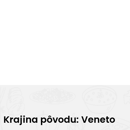
Krajina pôvodu: Veneto