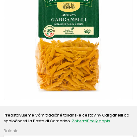
Predstavujeme Vám tradičné talianske cestoviny Garganelli od
spoločnosti La Pasta di Camerino.
Zobraziť celý popis
Balenie