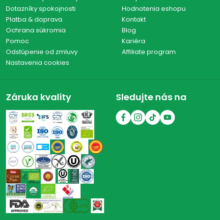
Dotazníky spokojnosti
Hodnotenia eshopu
Platba & doprava
Kontakt
Ochrana súkromia
Blog
Pomoc
Kariéra
Odstúpenie od zmluvy
Affiliate program
Nastavenia cookies
Záruka kvality
Sledujte nás na