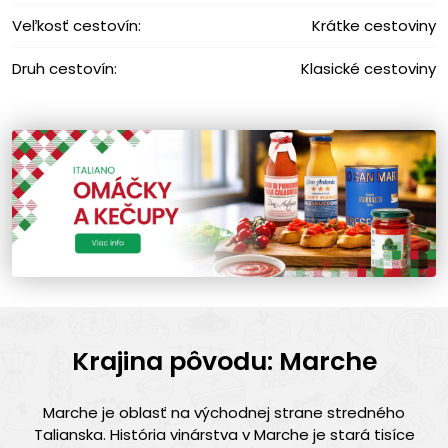
Veľkosť cestovín:
Krátke cestoviny
Druh cestovín:
Klasické cestoviny
Krajina pôvodu: Marche
Marche je oblasť na východnej strane stredného
Talianska. História vinárstva v Marche je stará tisíce