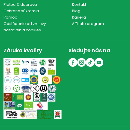
Platba & doprava
Kontakt
Ochrana súkromia
Blog
Pomoc
Kariéra
Odstúpenie od zmluvy
Affiliate program
Nastavenia cookies
Záruka kvality
Sledujte nás na