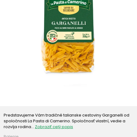
Predstavujeme Vám tradičné talianske cestoviny Garganelli od
spoločnosti La Pasta di Camerino. Spoločnosť vlastní, vedie a
rozvíja rodina…
Zobraziť celý popis
Balenie