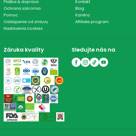
Platba & doprava
Kontakt
Ochrana súkromia
Blog
Pomoc
Kariéra
Odstúpenie od zmluvy
Affiliate program
Nastavenia cookies
Záruka kvality
Sledujte nás na