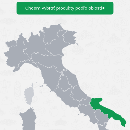
Chcem vybrať produkty podľa oblasti