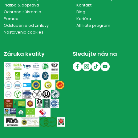
Platba & doprava
Kontakt
Ochrana súkromia
Blog
Pomoc
Kariéra
Odstúpenie od zmluvy
Affiliate program
Nastavenia cookies
Záruka kvality
Sledujte nás na