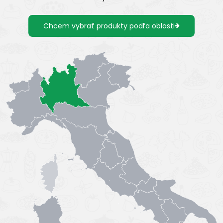
Chcem vybrať produkty podľa oblasti