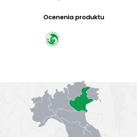
Ocenenia produktu