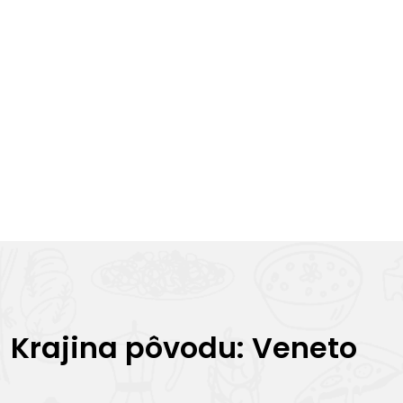
Krajina pôvodu: Veneto