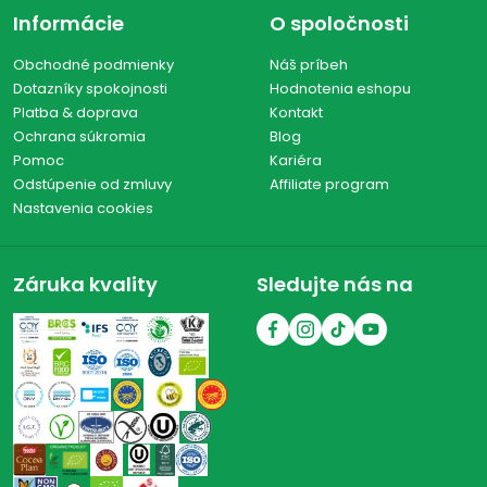
Informácie
O spoločnosti
Obchodné podmienky
Náš príbeh
Dotazníky spokojnosti
Hodnotenia eshopu
Platba & doprava
Kontakt
Ochrana súkromia
Blog
Pomoc
Kariéra
Odstúpenie od zmluvy
Affiliate program
Nastavenia cookies
Záruka kvality
Sledujte nás na