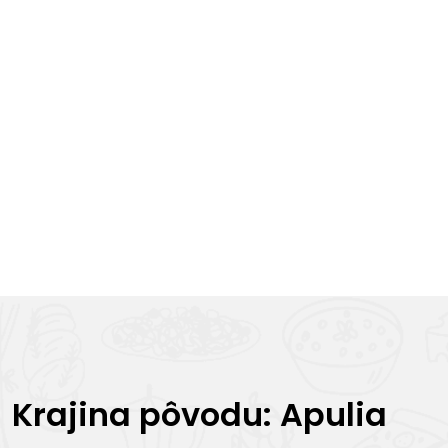
Krajina pôvodu: Apulia