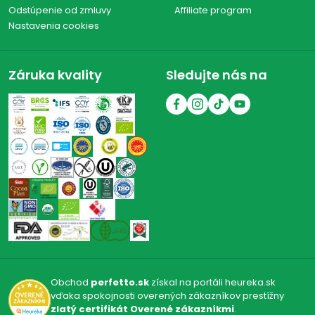
Odstúpenie od zmluvy
Affiliate program
Nastavenia cookies
Záruka kvality
Sledujte nás na
Obchod
perfetto.sk
získal na portáli heureka.sk
vďaka spokojnosti overených zákazníkov prestížny
zlatý certifikát Overené zákazníkmi
.