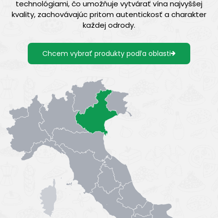
technológiami, čo umožňuje vytvárať vína najvyššej
kvality, zachovávajúc pritom autentickosť a charakter
každej odrody.
Chcem vybrať produkty podľa oblasti