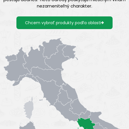
nezameniteľný charakter.
Chcem vybrať produkty podľa oblasti