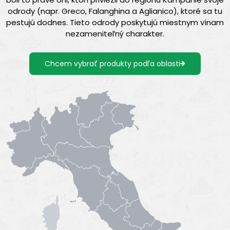
odrody (napr. Greco, Falanghina a Aglianico), ktoré sa tu
pestujú dodnes. Tieto odrody poskytujú miestnym vínam
nezameniteľný charakter.
Chcem vybrať produkty podľa oblasti