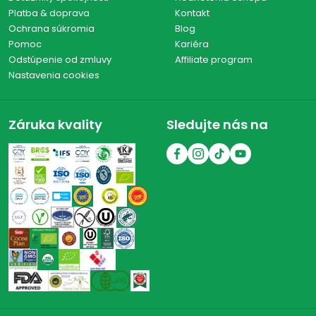
Platba & doprava
Kontakt
Ochrana súkromia
Blog
Pomoc
Kariéra
Odstúpenie od zmluvy
Affiliate program
Nastavenia cookies
Záruka kvality
Sledujte nás na