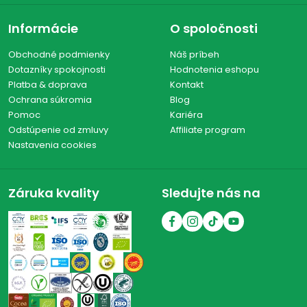
Informácie
O spoločnosti
Obchodné podmienky
Náš príbeh
Dotazníky spokojnosti
Hodnotenia eshopu
Platba & doprava
Kontakt
Ochrana súkromia
Blog
Pomoc
Kariéra
Odstúpenie od zmluvy
Affiliate program
Nastavenia cookies
Záruka kvality
Sledujte nás na