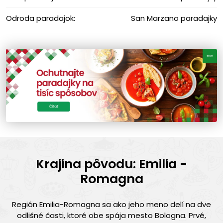
Odroda paradajok:
San Marzano paradajky
Krajina pôvodu: Emilia -
Romagna
Región Emilia-Romagna sa ako jeho meno delí na dve
odlišné časti, ktoré obe spája mesto Bologna. Prvé,