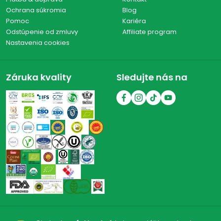
Ochrana súkromia
Blog
Pomoc
Kariéra
Odstúpenie od zmluvy
Affiliate program
Nastavenia cookies
Záruka kvality
Sledujte nás na