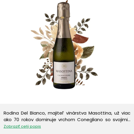
Rodina Del Bianco, majiteľ vinárstva Masottina, už viac
ako 70 rokov dominuje vrchom Conegliano so svojimi…
Zobraziť celý popis