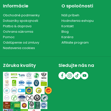
Informácie
O spoločnosti
Obchodné podmienky
Náš príbeh
Dotazníky spokojnosti
Hodnotenia eshopu
Platba & doprava
Kontakt
Ochrana súkromia
Blog
Pomoc
Kariéra
Odstúpenie od zmluvy
Affiliate program
Nastavenia cookies
Záruka kvality
Sledujte nás na