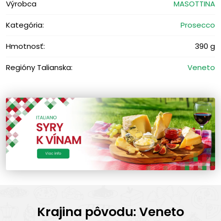
Výrobca
MASOTTINA
Kategória:
Prosecco
Hmotnosť:
390 g
Regióny Talianska:
Veneto
Krajina pôvodu: Veneto