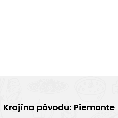
Krajina pôvodu: Piemonte