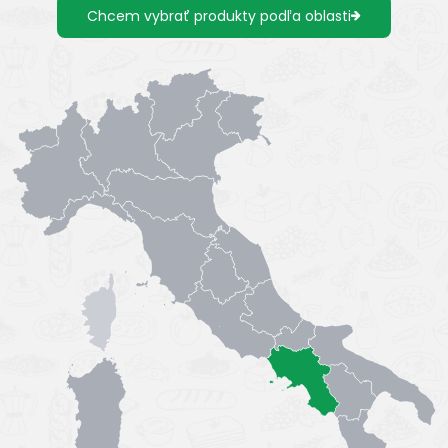
Chcem vybrať produkty podľa oblasti