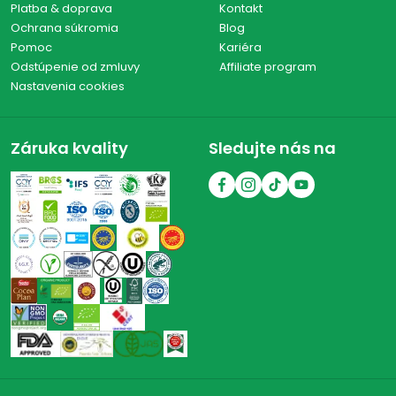
Platba & doprava
Kontakt
Ochrana súkromia
Blog
Pomoc
Kariéra
Odstúpenie od zmluvy
Affiliate program
Nastavenia cookies
Záruka kvality
Sledujte nás na