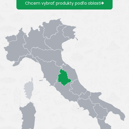
Chcem vybrať produkty podľa oblasti