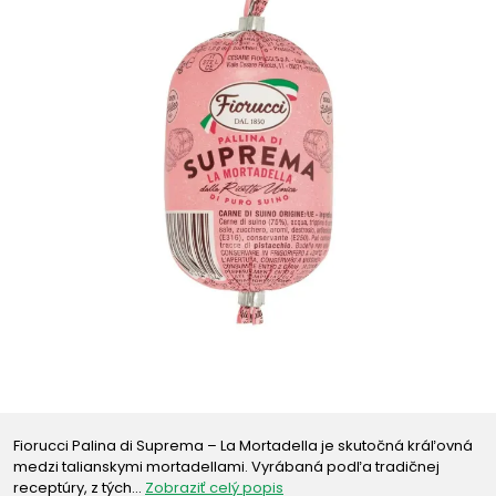
Fiorucci Palina di Suprema – La Mortadella je skutočná kráľovná
medzi talianskymi mortadellami. Vyrábaná podľa tradičnej
receptúry, z tých…
Zobraziť celý popis