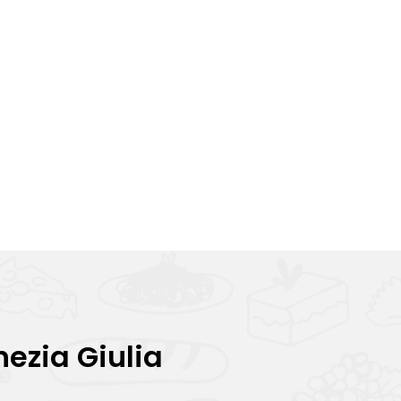
nezia Giulia