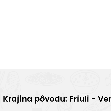
Krajina pôvodu: Friuli - Ve