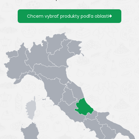
Chcem vybrať produkty podľa oblasti