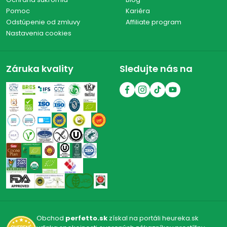
Pomoc
Kariéra
Odstúpenie od zmluvy
Affiliate program
Nastavenia cookies
Záruka kvality
Sledujte nás na
Obchod
perfetto.sk
získal na portáli heureka.sk