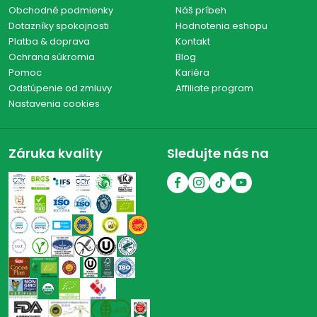
Obchodné podmienky
Náš príbeh
Dotazníky spokojnosti
Hodnotenia eshopu
Platba & doprava
Kontakt
Ochrana súkromia
Blog
Pomoc
Kariéra
Odstúpenie od zmluvy
Affiliate program
Nastavenia cookies
Záruka kvality
Sledujte nás na