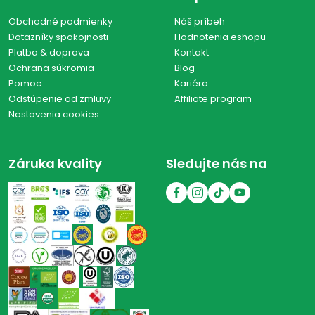
Obchodné podmienky
Náš príbeh
Dotazníky spokojnosti
Hodnotenia eshopu
Platba & doprava
Kontakt
Ochrana súkromia
Blog
Pomoc
Kariéra
Odstúpenie od zmluvy
Affiliate program
Nastavenia cookies
Záruka kvality
Sledujte nás na